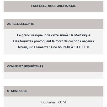
PROPOSEZ-NOUS UNE MARQUE
ARTICLES RÉCENTS
Le grand vainqueur de cette année : la Martinique
Des touristes provoquent la mort de cochons nageurs
Rhum, Or, Diamants : Une bouteille à 100 000 €
COMMENTAIRES RÉCENTS
STATISTIQUES
Bouteilles : 6874