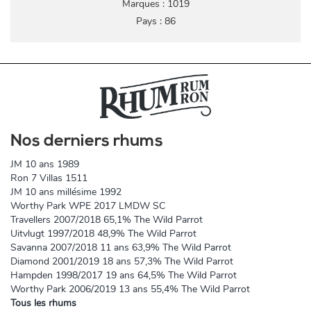
Marques : 1019
Pays : 86
Nos derniers rhums
JM 10 ans 1989
Ron 7 Villas 1511
JM 10 ans millésime 1992
Worthy Park WPE 2017 LMDW SC
Travellers 2007/2018 65,1% The Wild Parrot
Uitvlugt 1997/2018 48,9% The Wild Parrot
Savanna 2007/2018 11 ans 63,9% The Wild Parrot
Diamond 2001/2019 18 ans 57,3% The Wild Parrot
Hampden 1998/2017 19 ans 64,5% The Wild Parrot
Worthy Park 2006/2019 13 ans 55,4% The Wild Parrot
Tous les rhums