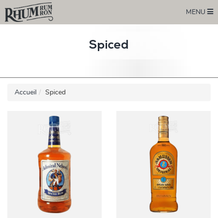
MENU
Spiced
Accueil
Spiced