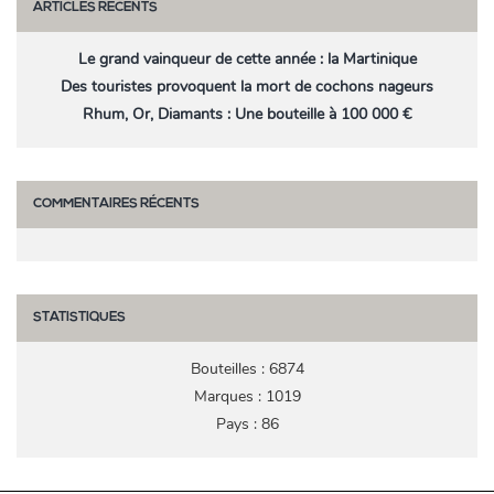
ARTICLES RÉCENTS
Le grand vainqueur de cette année : la Martinique
Des touristes provoquent la mort de cochons nageurs
Rhum, Or, Diamants : Une bouteille à 100 000 €
COMMENTAIRES RÉCENTS
STATISTIQUES
Bouteilles : 6874
Marques : 1019
Pays : 86