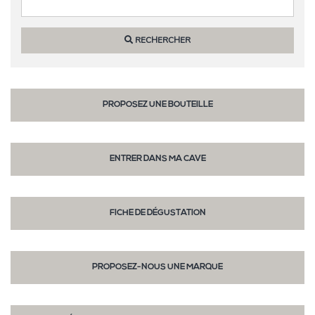
RECHERCHER
PROPOSEZ UNE BOUTEILLE
ENTRER DANS MA CAVE
FICHE DE DÉGUSTATION
PROPOSEZ-NOUS UNE MARQUE