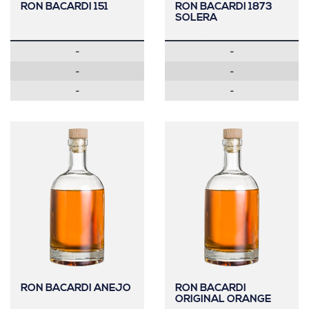
RON BACARDI 151
RON BACARDI 1873
SOLERA
-
-
-
-
-
-
RON BACARDI ANEJO
RON BACARDI
ORIGINAL ORANGE