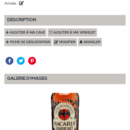
Année :
DESCRIPTION
AJOUTER À MA CAVE
AJOUTER À MA WISHLIST
FICHE DE DÉGUSTATION
MODIFIER
SIGNALER
GALERIE D'IMAGES