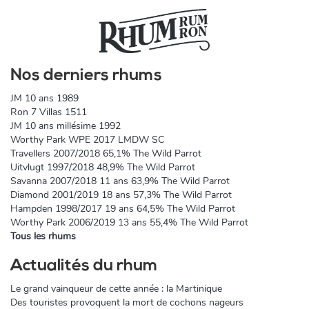
Nos derniers rhums
JM 10 ans 1989
Ron 7 Villas 1511
JM 10 ans millésime 1992
Worthy Park WPE 2017 LMDW SC
Travellers 2007/2018 65,1% The Wild Parrot
Uitvlugt 1997/2018 48,9% The Wild Parrot
Savanna 2007/2018 11 ans 63,9% The Wild Parrot
Diamond 2001/2019 18 ans 57,3% The Wild Parrot
Hampden 1998/2017 19 ans 64,5% The Wild Parrot
Worthy Park 2006/2019 13 ans 55,4% The Wild Parrot
Tous les rhums
Actualités du rhum
Le grand vainqueur de cette année : la Martinique
Des touristes provoquent la mort de cochons nageurs