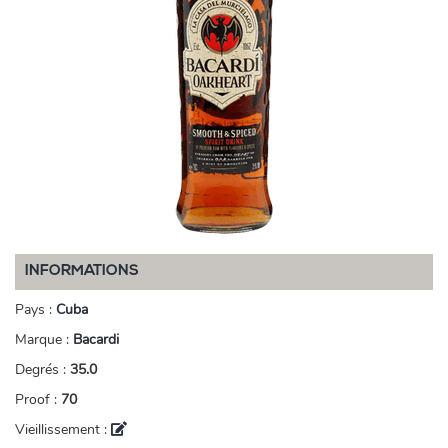
INFORMATIONS
Pays :
Cuba
Marque :
Bacardi
Degrés :
35.0
Proof :
70
Vieillissement :