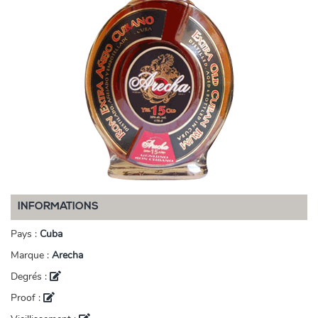
INFORMATIONS
Pays :
Cuba
Marque :
Arecha
Degrés :
Proof :