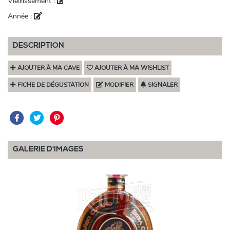
Vieillissement :
Année :
DESCRIPTION
AJOUTER À MA CAVE
AJOUTER À MA WISHLIST
FICHE DE DÉGUSTATION
MODIFIER
SIGNALER
GALERIE D'IMAGES