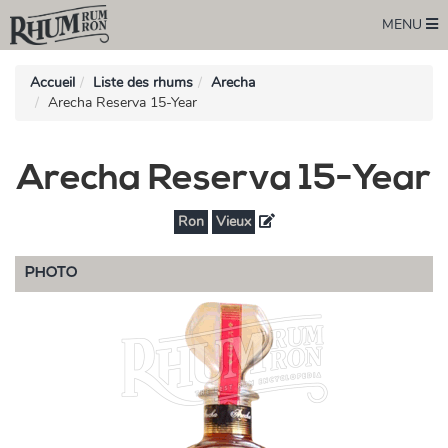
MENU
Accueil
Liste des rhums
Arecha
Arecha Reserva 15-Year
Arecha Reserva 15-Year
Ron
Vieux
PHOTO