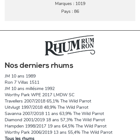
Marques : 1019
Pays : 86
Nos derniers rhums
JM 10 ans 1989
Ron 7 Villas 1511
JM 10 ans millésime 1992
Worthy Park WPE 2017 LMDW SC
Travellers 2007/2018 65,1% The Wild Parrot
Uitvlugt 1997/2018 48,9% The Wild Parrot
Savanna 2007/2018 11 ans 63,9% The Wild Parrot
Diamond 2001/2019 18 ans 57,3% The Wild Parrot
Hampden 1998/2017 19 ans 64,5% The Wild Parrot
Worthy Park 2006/2019 13 ans 55,4% The Wild Parrot
Tous les rhums