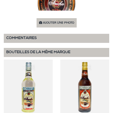
AJOUTER UNE PHOTO
COMMENTAIRES
BOUTEILLES DE LA MÊME MARQUE