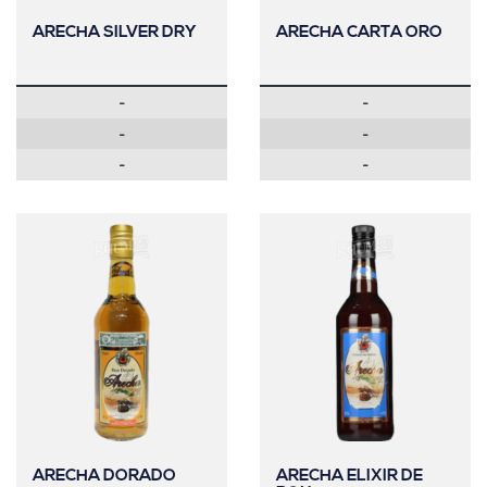
ARECHA SILVER DRY
ARECHA CARTA ORO
-
-
-
-
-
-
ARECHA DORADO
ARECHA ELIXIR DE