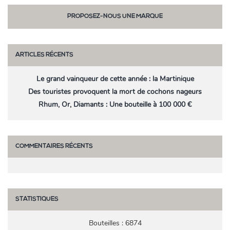
PROPOSEZ-NOUS UNE MARQUE
ARTICLES RÉCENTS
Le grand vainqueur de cette année : la Martinique
Des touristes provoquent la mort de cochons nageurs
Rhum, Or, Diamants : Une bouteille à 100 000 €
COMMENTAIRES RÉCENTS
STATISTIQUES
Bouteilles : 6874