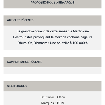
PROPOSEZ-NOUS UNE MARQUE
ARTICLES RÉCENTS
Le grand vainqueur de cette année : la Martinique
Des touristes provoquent la mort de cochons nageurs
Rhum, Or, Diamants : Une bouteille à 100 000 €
COMMENTAIRES RÉCENTS
STATISTIQUES
Bouteilles : 6874
Marques : 1019