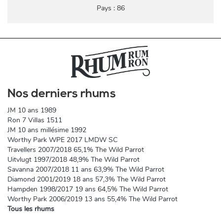
Pays : 86
Nos derniers rhums
JM 10 ans 1989
Ron 7 Villas 1511
JM 10 ans millésime 1992
Worthy Park WPE 2017 LMDW SC
Travellers 2007/2018 65,1% The Wild Parrot
Uitvlugt 1997/2018 48,9% The Wild Parrot
Savanna 2007/2018 11 ans 63,9% The Wild Parrot
Diamond 2001/2019 18 ans 57,3% The Wild Parrot
Hampden 1998/2017 19 ans 64,5% The Wild Parrot
Worthy Park 2006/2019 13 ans 55,4% The Wild Parrot
Tous les rhums