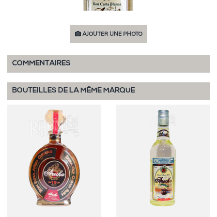
AJOUTER UNE PHOTO
COMMENTAIRES
BOUTEILLES DE LA MÊME MARQUE