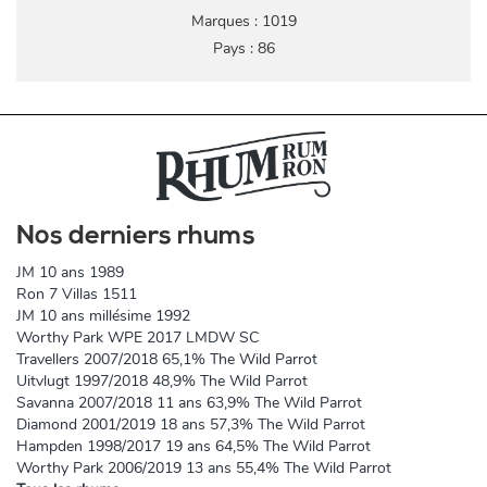
Marques : 1019
Pays : 86
Nos derniers rhums
JM 10 ans 1989
Ron 7 Villas 1511
JM 10 ans millésime 1992
Worthy Park WPE 2017 LMDW SC
Travellers 2007/2018 65,1% The Wild Parrot
Uitvlugt 1997/2018 48,9% The Wild Parrot
Savanna 2007/2018 11 ans 63,9% The Wild Parrot
Diamond 2001/2019 18 ans 57,3% The Wild Parrot
Hampden 1998/2017 19 ans 64,5% The Wild Parrot
Worthy Park 2006/2019 13 ans 55,4% The Wild Parrot