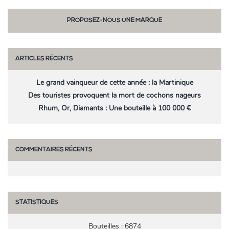
PROPOSEZ-NOUS UNE MARQUE
ARTICLES RÉCENTS
Le grand vainqueur de cette année : la Martinique
Des touristes provoquent la mort de cochons nageurs
Rhum, Or, Diamants : Une bouteille à 100 000 €
COMMENTAIRES RÉCENTS
STATISTIQUES
Bouteilles : 6874