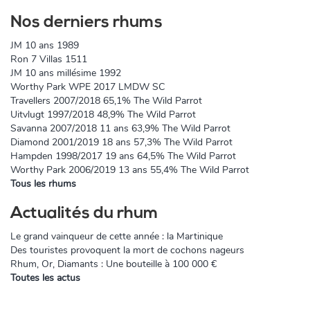
Nos derniers rhums
JM 10 ans 1989
Ron 7 Villas 1511
JM 10 ans millésime 1992
Worthy Park WPE 2017 LMDW SC
Travellers 2007/2018 65,1% The Wild Parrot
Uitvlugt 1997/2018 48,9% The Wild Parrot
Savanna 2007/2018 11 ans 63,9% The Wild Parrot
Diamond 2001/2019 18 ans 57,3% The Wild Parrot
Hampden 1998/2017 19 ans 64,5% The Wild Parrot
Worthy Park 2006/2019 13 ans 55,4% The Wild Parrot
Tous les rhums
Actualités du rhum
Le grand vainqueur de cette année : la Martinique
Des touristes provoquent la mort de cochons nageurs
Rhum, Or, Diamants : Une bouteille à 100 000 €
Toutes les actus