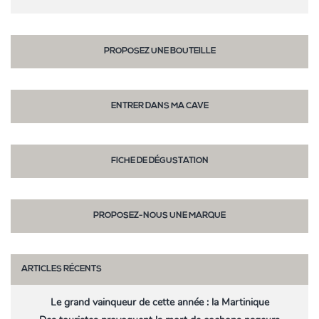
PROPOSEZ UNE BOUTEILLE
ENTRER DANS MA CAVE
FICHE DE DÉGUSTATION
PROPOSEZ-NOUS UNE MARQUE
ARTICLES RÉCENTS
Le grand vainqueur de cette année : la Martinique