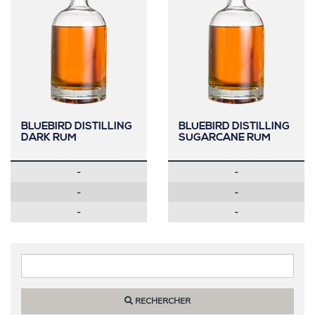
BLUEBIRD DISTILLING
BLUEBIRD DISTILLING
DARK RUM
SUGARCANE RUM
-
-
-
-
-
-
Widgets
RECHERCHER