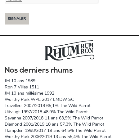
SIGNALER
Nos derniers rhums
JM 10 ans 1989
Ron 7 Villas 1511
JM 10 ans millésime 1992
Worthy Park WPE 2017 LMDW SC
Travellers 2007/2018 65,1% The Wild Parrot
Uitvlugt 1997/2018 48,9% The Wild Parrot
Savanna 2007/2018 11 ans 63,9% The Wild Parrot
Diamond 2001/2019 18 ans 57,3% The Wild Parrot
Hampden 1998/2017 19 ans 64,5% The Wild Parrot
Worthy Park 2006/2019 13 ans 55,4% The Wild Parrot