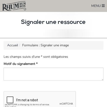
MENU
Signaler une ressource
Accueil
Formulaire : Signaler une image
Les champs suivis d'une * sont obligatoires
Motif du signalement *