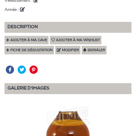
Vieillissement :
Année :
DESCRIPTION
AJOUTER À MA CAVE
AJOUTER À MA WISHLIST
FICHE DE DÉGUSTATION
MODIFIER
SIGNALER
GALERIE D'IMAGES