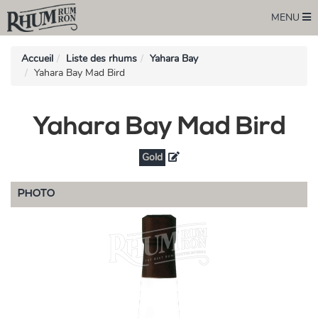
MENU
Accueil
Liste des rhums
Yahara Bay
Yahara Bay Mad Bird
Yahara Bay Mad Bird
Gold
PHOTO