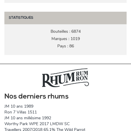
STATISTIQUES
Bouteilles : 6874
Marques : 1019
Pays : 86
Nos derniers rhums
JM 10 ans 1989
Ron 7 Villas 1511
JM 10 ans millésime 1992
Worthy Park WPE 2017 LMDW SC
Travellers 2007/2018 65,1% The Wild Parrot