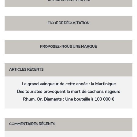
FICHE DE DÉGUSTATION
PROPOSEZ-NOUS UNE MARQUE
ARTICLES RÉCENTS
Le grand vainqueur de cette année : la Martinique
Des touristes provoquent la mort de cochons nageurs
Rhum, Or, Diamants : Une bouteille à 100 000 €
COMMENTAIRES RÉCENTS