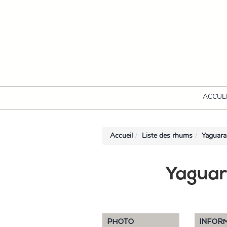
ACCUE
Accueil
Liste des rhums
Yaguara
Yaguar
PHOTO
INFOR