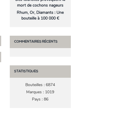
mort de cochons nageurs
Rhum, Or, Diamants : Une
bouteille à 100 000 €
COMMENTAIRES RÉCENTS
STATISTIQUES
Bouteilles : 6874
Marques : 1019
Pays : 86