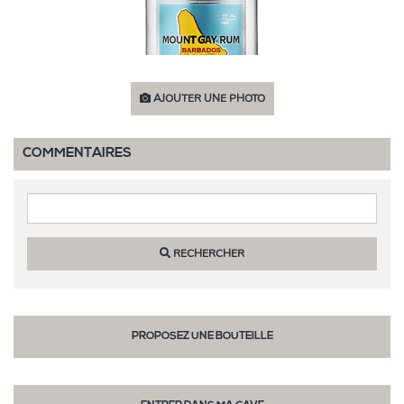
AJOUTER UNE PHOTO
COMMENTAIRES
RECHERCHER
PROPOSEZ UNE BOUTEILLE