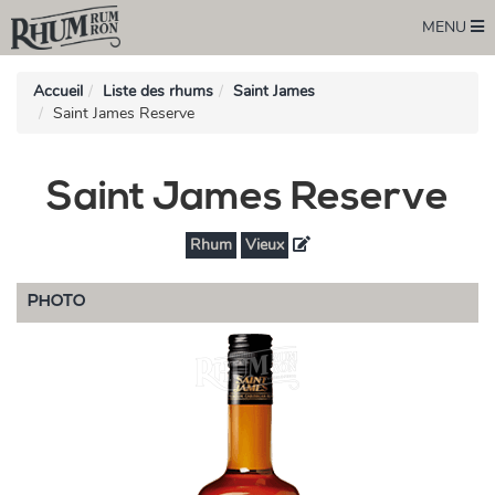
MENU
Accueil
Liste des rhums
Saint James
Saint James Reserve
Saint James Reserve
Rhum
Vieux
PHOTO