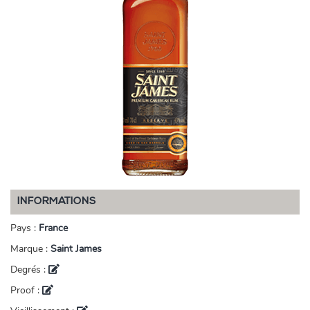
INFORMATIONS
Pays :
France
Marque :
Saint James
Degrés :
Proof :