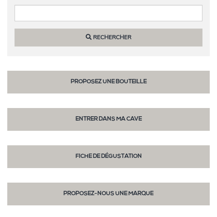
RECHERCHER
PROPOSEZ UNE BOUTEILLE
ENTRER DANS MA CAVE
FICHE DE DÉGUSTATION
PROPOSEZ-NOUS UNE MARQUE