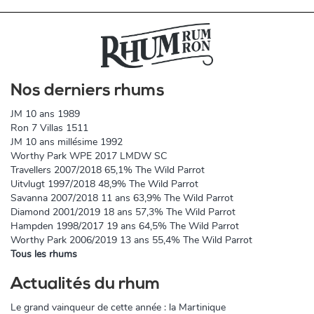
Nos derniers rhums
JM 10 ans 1989
Ron 7 Villas 1511
JM 10 ans millésime 1992
Worthy Park WPE 2017 LMDW SC
Travellers 2007/2018 65,1% The Wild Parrot
Uitvlugt 1997/2018 48,9% The Wild Parrot
Savanna 2007/2018 11 ans 63,9% The Wild Parrot
Diamond 2001/2019 18 ans 57,3% The Wild Parrot
Hampden 1998/2017 19 ans 64,5% The Wild Parrot
Worthy Park 2006/2019 13 ans 55,4% The Wild Parrot
Tous les rhums
Actualités du rhum
Le grand vainqueur de cette année : la Martinique