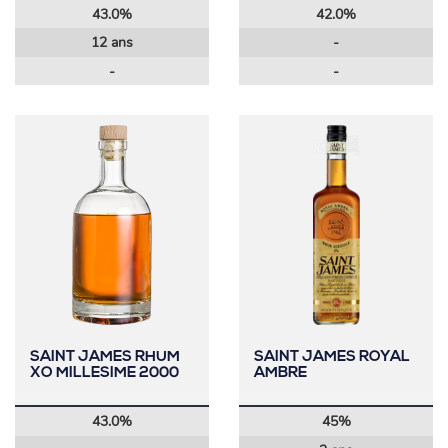
43.0%
42.0%
12 ans
-
-
-
SAINT JAMES RHUM
SAINT JAMES ROYAL
XO MILLESIME 2000
AMBRE
43.0%
45%