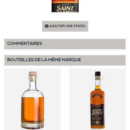
AJOUTER UNE PHOTO
COMMENTAIRES
BOUTEILLES DE LA MÊME MARQUE