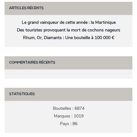
ARTICLES RÉCENTS
Le grand vainqueur de cette année : la Martinique
Des touristes provoquent la mort de cochons nageurs
Rhum, Or, Diamants : Une bouteille à 100 000 €
COMMENTAIRES RÉCENTS
STATISTIQUES
Bouteilles : 6874
Marques : 1019
Pays : 86