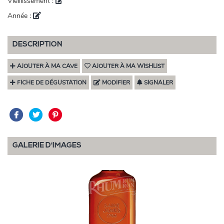
Vieillissement :
Année :
DESCRIPTION
AJOUTER À MA CAVE
AJOUTER À MA WISHLIST
FICHE DE DÉGUSTATION
MODIFIER
SIGNALER
GALERIE D'IMAGES