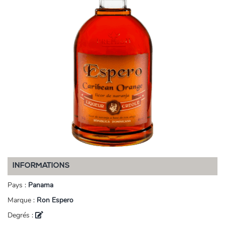
INFORMATIONS
Pays :
Panama
Marque :
Ron Espero
Degrés :