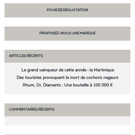
FICHE DE DÉGUSTATION
PROPOSEZ-NOUS UNE MARQUE
ARTICLES RÉCENTS
Le grand vainqueur de cette année : la Martinique
Des touristes provoquent la mort de cochons nageurs
Rhum, Or, Diamants : Une bouteille à 100 000 €
COMMENTAIRES RÉCENTS