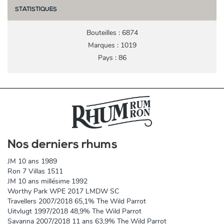
STATISTIQUES
Bouteilles : 6874
Marques : 1019
Pays : 86
Nos derniers rhums
JM 10 ans 1989
Ron 7 Villas 1511
JM 10 ans millésime 1992
Worthy Park WPE 2017 LMDW SC
Travellers 2007/2018 65,1% The Wild Parrot
Uitvlugt 1997/2018 48,9% The Wild Parrot
Savanna 2007/2018 11 ans 63,9% The Wild Parrot