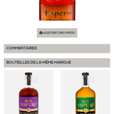
AJOUTER UNE PHOTO
COMMENTAIRES
BOUTEILLES DE LA MÊME MARQUE