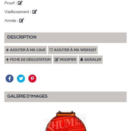
Proof :
Vieillissement :
Année :
DESCRIPTION
AJOUTER À MA CAVE
AJOUTER À MA WISHLIST
FICHE DE DÉGUSTATION
MODIFIER
SIGNALER
GALERIE D'IMAGES