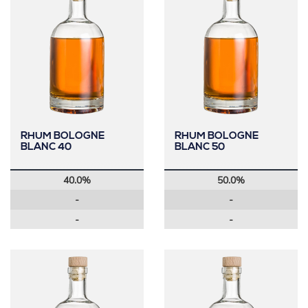
RHUM BOLOGNE
RHUM BOLOGNE
BLANC 40
BLANC 50
40.0%
50.0%
-
-
-
-