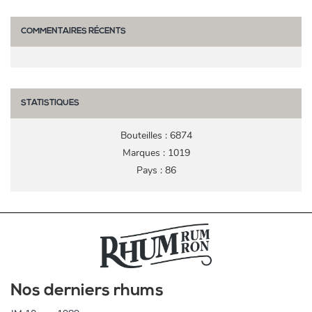
COMMENTAIRES RÉCENTS
STATISTIQUES
Bouteilles : 6874
Marques : 1019
Pays : 86
Nos derniers rhums