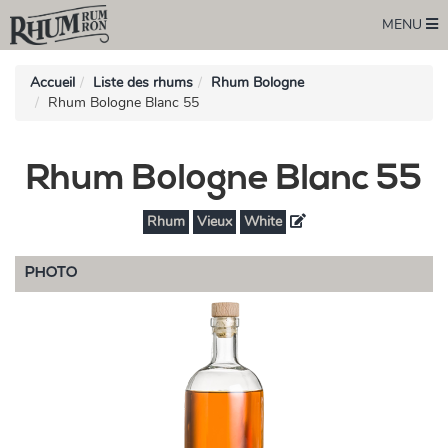
MENU
Accueil
Liste des rhums
Rhum Bologne
Rhum Bologne Blanc 55
Rhum Bologne Blanc 55
Rhum
Vieux
White
PHOTO