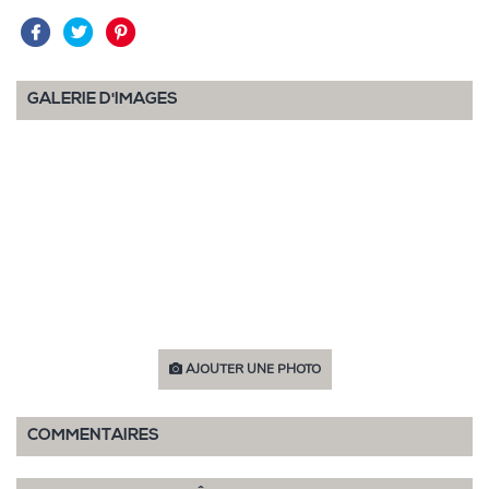
GALERIE D'IMAGES
AJOUTER UNE PHOTO
COMMENTAIRES