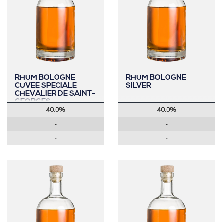
RHUM BOLOGNE
RHUM BOLOGNE
CUVEE SPECIALE
SILVER
CHEVALIER DE SAINT-
GEORGES
40.0%
40.0%
-
-
-
-