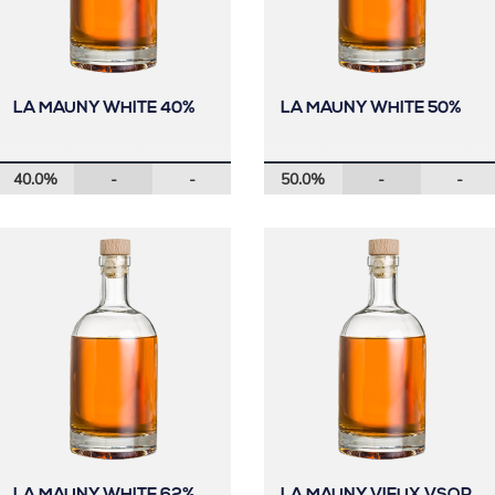
LA MAUNY WHITE 40%
LA MAUNY WHITE 50%
40.0%
-
-
50.0%
-
-