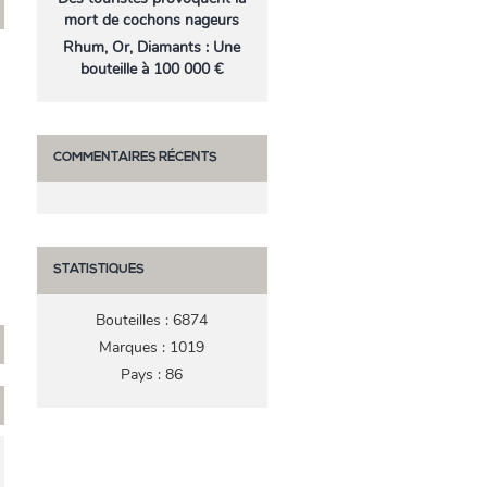
mort de cochons nageurs
Rhum, Or, Diamants : Une
bouteille à 100 000 €
COMMENTAIRES RÉCENTS
STATISTIQUES
Bouteilles : 6874
Marques : 1019
Pays : 86