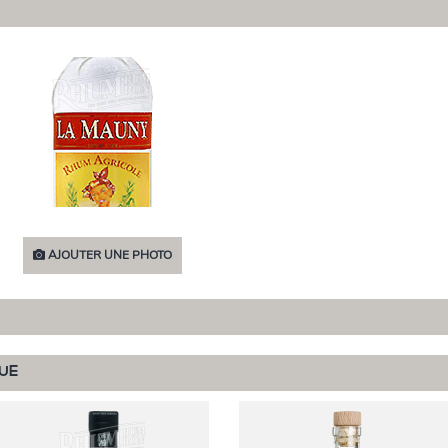
AJOUTER UNE PHOTO
UE