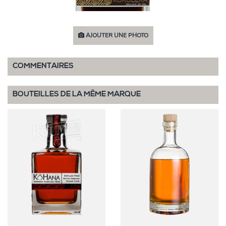
AJOUTER UNE PHOTO
COMMENTAIRES
BOUTEILLES DE LA MÊME MARQUE