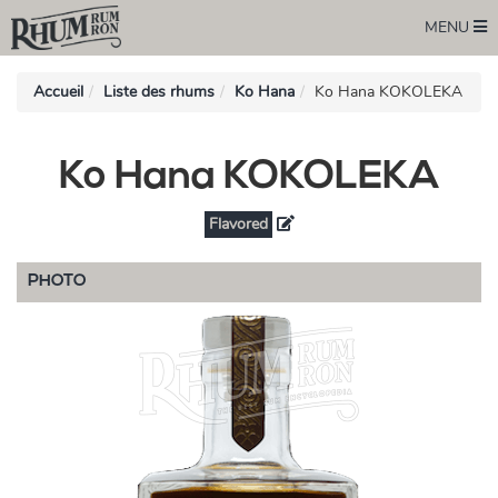
MENU
Accueil
Liste des rhums
Ko Hana
Ko Hana KOKOLEKA
Ko Hana KOKOLEKA
Flavored
PHOTO