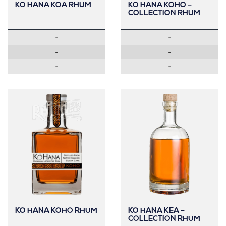
KO HANA KOA RHUM
KO HANA KOHO –
COLLECTION RHUM
-
-
-
-
-
-
KO HANA KOHO RHUM
KO HANA KEA –
COLLECTION RHUM