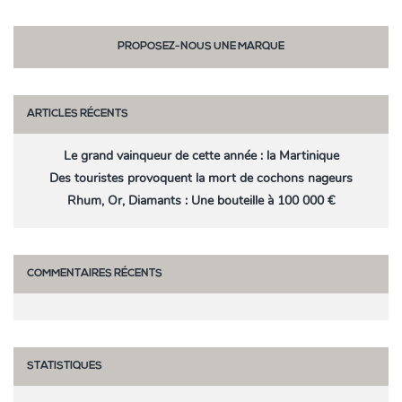
PROPOSEZ-NOUS UNE MARQUE
ARTICLES RÉCENTS
Le grand vainqueur de cette année : la Martinique
Des touristes provoquent la mort de cochons nageurs
Rhum, Or, Diamants : Une bouteille à 100 000 €
COMMENTAIRES RÉCENTS
STATISTIQUES