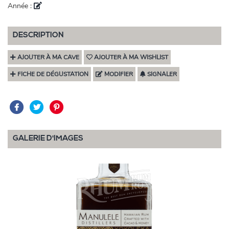
Année :
DESCRIPTION
AJOUTER À MA CAVE
AJOUTER À MA WISHLIST
FICHE DE DÉGUSTATION
MODIFIER
SIGNALER
GALERIE D'IMAGES