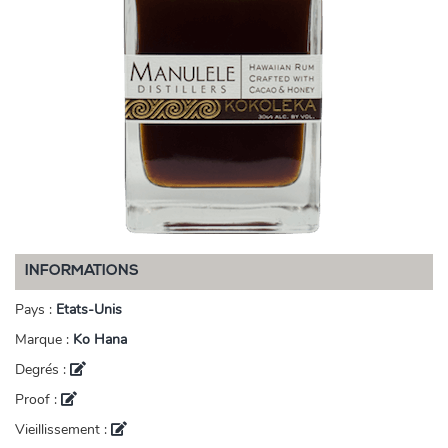
INFORMATIONS
Pays :
Etats-Unis
Marque :
Ko Hana
Degrés :
Proof :
Vieillissement :