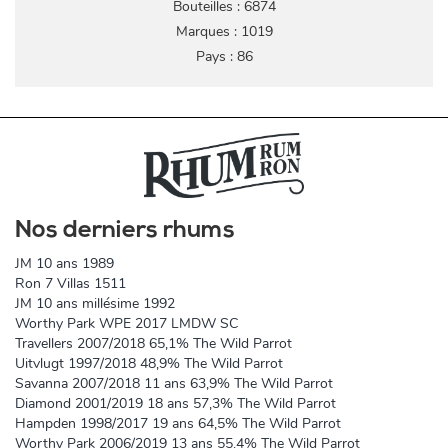
Bouteilles : 6874
Marques : 1019
Pays : 86
Nos derniers rhums
JM 10 ans 1989
Ron 7 Villas 1511
JM 10 ans millésime 1992
Worthy Park WPE 2017 LMDW SC
Travellers 2007/2018 65,1% The Wild Parrot
Uitvlugt 1997/2018 48,9% The Wild Parrot
Savanna 2007/2018 11 ans 63,9% The Wild Parrot
Diamond 2001/2019 18 ans 57,3% The Wild Parrot
Hampden 1998/2017 19 ans 64,5% The Wild Parrot
Worthy Park 2006/2019 13 ans 55,4% The Wild Parrot