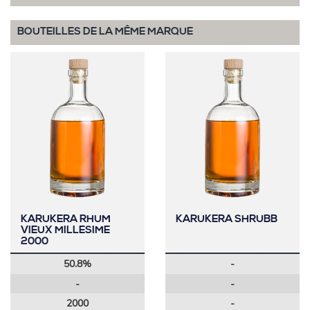
BOUTEILLES DE LA MÊME MARQUE
KARUKERA RHUM
KARUKERA SHRUBB
VIEUX MILLESIME
2000
50.8%
-
-
-
2000
-