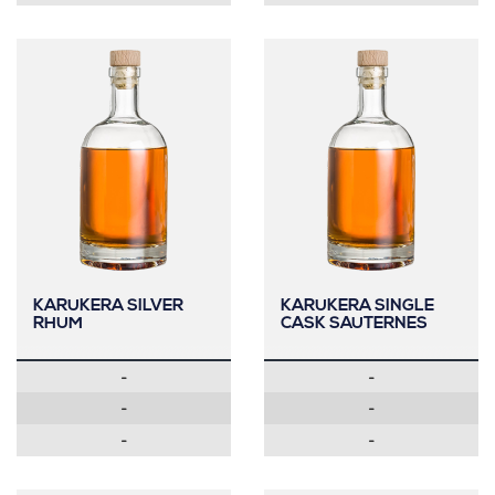
KARUKERA SILVER
KARUKERA SINGLE
RHUM
CASK SAUTERNES
-
-
-
-
-
-