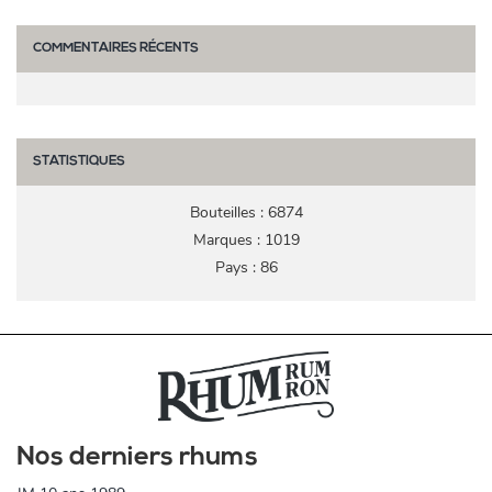
COMMENTAIRES RÉCENTS
STATISTIQUES
Bouteilles : 6874
Marques : 1019
Pays : 86
Nos derniers rhums