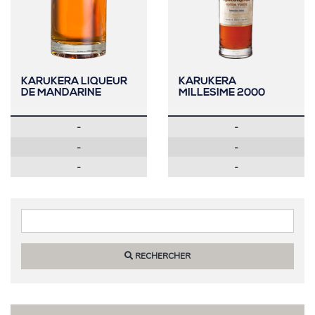
KARUKERA LIQUEUR
KARUKERA
DE MANDARINE
MILLESIME 2000
-
-
-
-
-
-
RECHERCHER