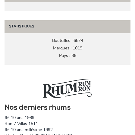
STATISTIQUES
Bouteilles : 6874
Marques : 1019
Pays : 86
Nos derniers rhums
JM 10 ans 1989
Ron 7 Villas 1511
JM 10 ans millésime 1992