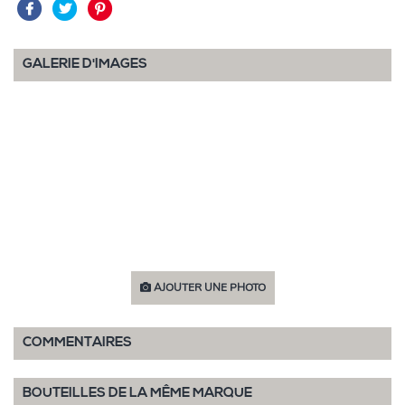
GALERIE D'IMAGES
AJOUTER UNE PHOTO
COMMENTAIRES
BOUTEILLES DE LA MÊME MARQUE