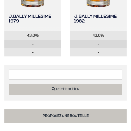
J.BALLY MILLESIME
J.BALLY MILLESIME
1979
1982
43.0%
43.0%
-
-
-
-
RECHERCHER
PROPOSEZ UNE BOUTEILLE