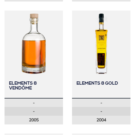
ELEMENTS 8
ELEMENTS 8 GOLD
VENDÔME
-
-
-
-
2005
2004