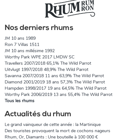
Nos derniers rhums
JM 10 ans 1989
Ron 7 Villas 1511
JM 10 ans millésime 1992
Worthy Park WPE 2017 LMDW SC
Travellers 2007/2018 65,1% The Wild Parrot
Uitvlugt 1997/2018 48,9% The Wild Parrot
Savanna 2007/2018 11 ans 63,9% The Wild Parrot
Diamond 2001/2019 18 ans 57,3% The Wild Parrot
Hampden 1998/2017 19 ans 64,5% The Wild Parrot
Worthy Park 2006/2019 13 ans 55,4% The Wild Parrot
Tous les rhums
Actualités du rhum
Le grand vainqueur de cette année : la Martinique
Des touristes provoquent la mort de cochons nageurs
Rhum, Or, Diamants : Une bouteille à 100 000 €