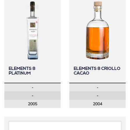
ELEMENTS 8
ELEMENTS 8 CRIOLLO
PLATINUM
CACAO
-
-
-
-
2005
2004