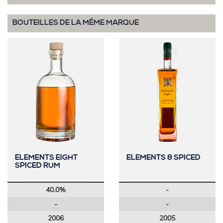
BOUTEILLES DE LA MÊME MARQUE
ELEMENTS EIGHT
ELEMENTS 8 SPICED
SPICED RUM
40.0%
-
-
-
2006
2005