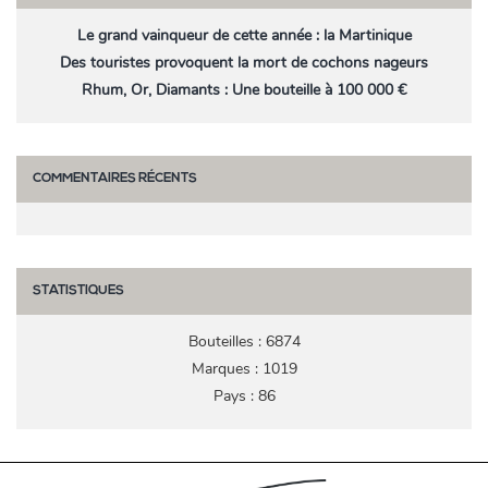
Le grand vainqueur de cette année : la Martinique
Des touristes provoquent la mort de cochons nageurs
Rhum, Or, Diamants : Une bouteille à 100 000 €
COMMENTAIRES RÉCENTS
STATISTIQUES
Bouteilles : 6874
Marques : 1019
Pays : 86