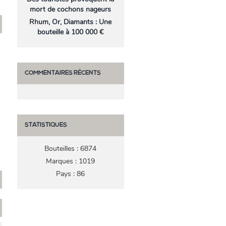
mort de cochons nageurs
Rhum, Or, Diamants : Une
bouteille à 100 000 €
COMMENTAIRES RÉCENTS
STATISTIQUES
Bouteilles : 6874
Marques : 1019
Pays : 86