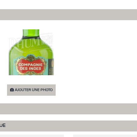
AJOUTER UNE PHOTO
UE