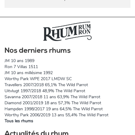
Nos derniers rhums
JM 10 ans 1989
Ron 7 Villas 1511
JM 10 ans millésime 1992
Worthy Park WPE 2017 LMDW SC
Travellers 2007/2018 65,1% The Wild Parrot
Uitvlugt 1997/2018 48,9% The Wild Parrot
Savanna 2007/2018 11 ans 63,9% The Wild Parrot
Diamond 2001/2019 18 ans 57,3% The Wild Parrot
Hampden 1998/2017 19 ans 64,5% The Wild Parrot
Worthy Park 2006/2019 13 ans 55,4% The Wild Parrot
Tous les rhums
Actualités du rhum