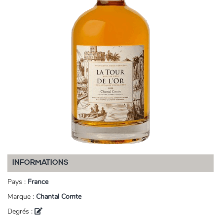
INFORMATIONS
Pays :
France
Marque :
Chantal Comte
Degrés :