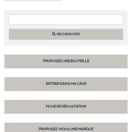
RECHERCHER
PROPOSEZ UNE BOUTEILLE
ENTRER DANS MA CAVE
FICHE DE DÉGUSTATION
PROPOSEZ-NOUS UNE MARQUE