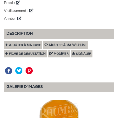
Proof :
Vieillissement :
Année :
DESCRIPTION
AJOUTER À MA CAVE
AJOUTER À MA WISHLIST
FICHE DE DÉGUSTATION
MODIFIER
SIGNALER
GALERIE D'IMAGES