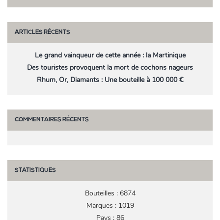
ARTICLES RÉCENTS
Le grand vainqueur de cette année : la Martinique
Des touristes provoquent la mort de cochons nageurs
Rhum, Or, Diamants : Une bouteille à 100 000 €
COMMENTAIRES RÉCENTS
STATISTIQUES
Bouteilles : 6874
Marques : 1019
Pays : 86