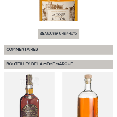
AJOUTER UNE PHOTO
COMMENTAIRES
BOUTEILLES DE LA MÊME MARQUE