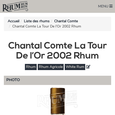
MENU
Accueil
Liste des rhums
Chantal Comte
Chantal Comte La Tour De l’Or 2002 Rhum
Chantal Comte La Tour
De l’Or 2002 Rhum
Rhum
Rhum Agricole
White Rum
PHOTO