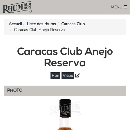
MENU
Accueil
Liste des rhums
Caracas Club
Caracas Club Anejo Reserva
Caracas Club Anejo
Reserva
Ron
Vieux
PHOTO