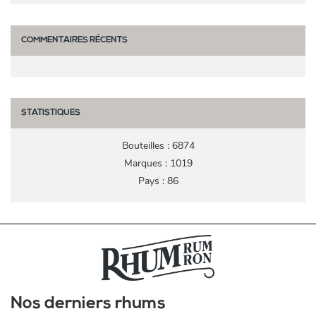
COMMENTAIRES RÉCENTS
STATISTIQUES
Bouteilles : 6874
Marques : 1019
Pays : 86
Nos derniers rhums