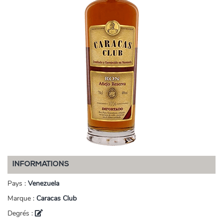
INFORMATIONS
Pays :
Venezuela
Marque :
Caracas Club
Degrés :