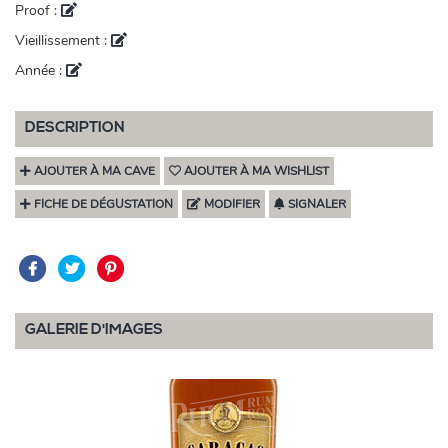
Proof :
Vieillissement :
Année :
DESCRIPTION
AJOUTER À MA CAVE
AJOUTER À MA WISHLIST
FICHE DE DÉGUSTATION
MODIFIER
SIGNALER
GALERIE D'IMAGES