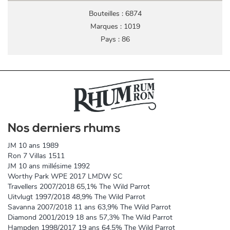
Bouteilles : 6874
Marques : 1019
Pays : 86
Nos derniers rhums
JM 10 ans 1989
Ron 7 Villas 1511
JM 10 ans millésime 1992
Worthy Park WPE 2017 LMDW SC
Travellers 2007/2018 65,1% The Wild Parrot
Uitvlugt 1997/2018 48,9% The Wild Parrot
Savanna 2007/2018 11 ans 63,9% The Wild Parrot
Diamond 2001/2019 18 ans 57,3% The Wild Parrot
Hampden 1998/2017 19 ans 64,5% The Wild Parrot