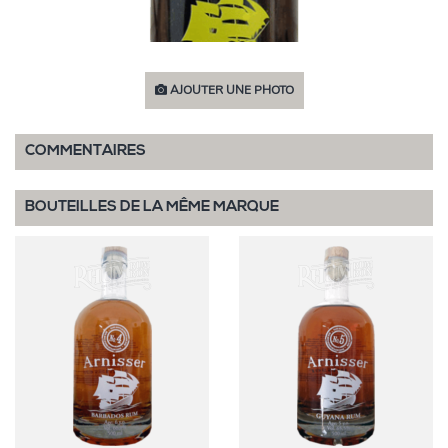
AJOUTER UNE PHOTO
COMMENTAIRES
BOUTEILLES DE LA MÊME MARQUE