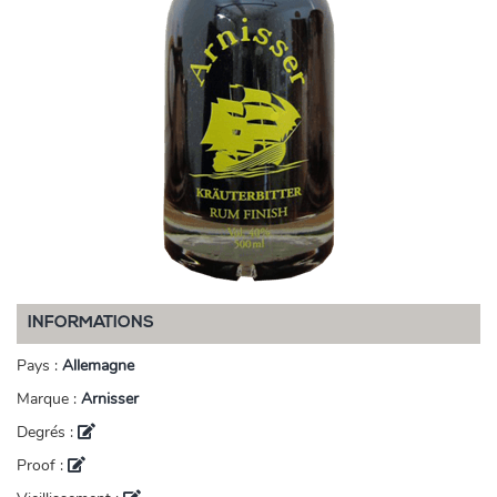
INFORMATIONS
Pays :
Allemagne
Marque :
Arnisser
Degrés :
Proof :