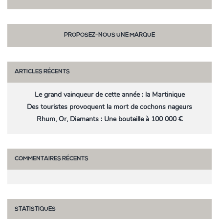
PROPOSEZ-NOUS UNE MARQUE
ARTICLES RÉCENTS
Le grand vainqueur de cette année : la Martinique
Des touristes provoquent la mort de cochons nageurs
Rhum, Or, Diamants : Une bouteille à 100 000 €
COMMENTAIRES RÉCENTS
STATISTIQUES