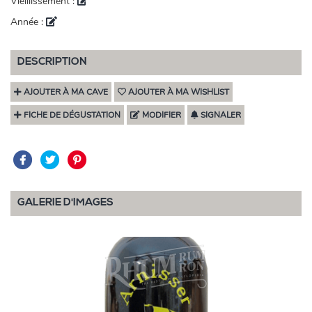
Vieillissement :
Année :
DESCRIPTION
AJOUTER À MA CAVE
AJOUTER À MA WISHLIST
FICHE DE DÉGUSTATION
MODIFIER
SIGNALER
GALERIE D'IMAGES