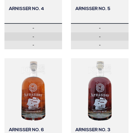
ARNISSER NO. 4
ARNISSER NO. 5
-
-
-
-
-
-
ARNISSER NO. 6
ARNISSER NO. 3