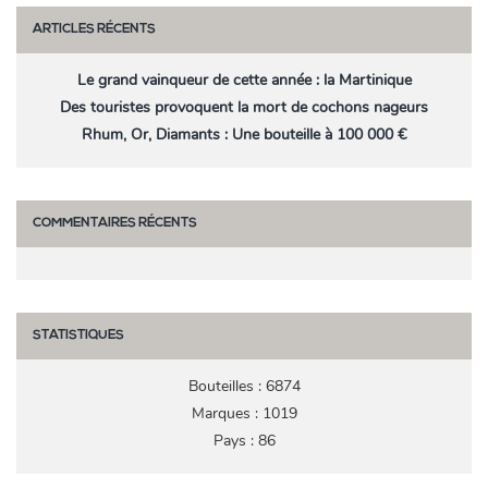
ARTICLES RÉCENTS
Le grand vainqueur de cette année : la Martinique
Des touristes provoquent la mort de cochons nageurs
Rhum, Or, Diamants : Une bouteille à 100 000 €
COMMENTAIRES RÉCENTS
STATISTIQUES
Bouteilles : 6874
Marques : 1019
Pays : 86