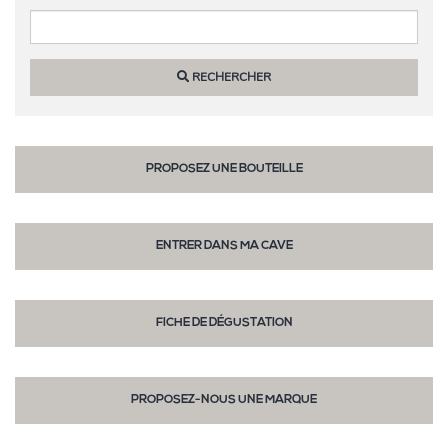
RECHERCHER
PROPOSEZ UNE BOUTEILLE
ENTRER DANS MA CAVE
FICHE DE DÉGUSTATION
PROPOSEZ-NOUS UNE MARQUE