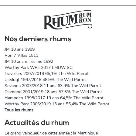
Nos derniers rhums
JM 10 ans 1989
Ron 7 Villas 1511
JM 10 ans millésime 1992
Worthy Park WPE 2017 LMDW SC
Travellers 2007/2018 65,1% The Wild Parrot
Uitvlugt 1997/2018 48,9% The Wild Parrot
Savanna 2007/2018 11 ans 63,9% The Wild Parrot
Diamond 2001/2019 18 ans 57,3% The Wild Parrot
Hampden 1998/2017 19 ans 64,5% The Wild Parrot
Worthy Park 2006/2019 13 ans 55,4% The Wild Parrot
Tous les rhums
Actualités du rhum
Le grand vainqueur de cette année : la Martinique